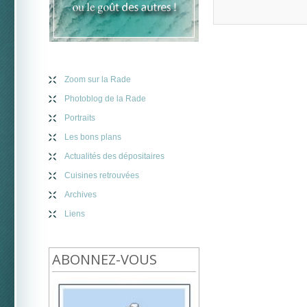
Zoom sur la Rade
Photoblog de la Rade
Portraits
Les bons plans
Actualités des dépositaires
Cuisines retrouvées
Archives
Liens
ABONNEZ-VOUS