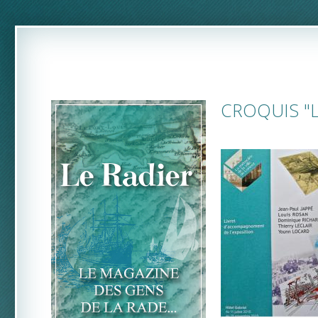
CROQUIS "