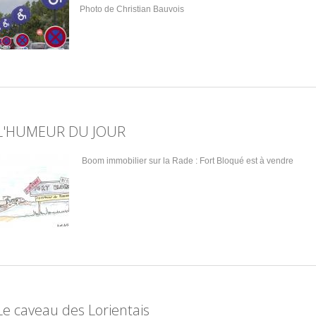
Photo de Christian Bauvois
L'HUMEUR DU JOUR
Boom immobilier sur la Rade : Fort Bloqué est à vendre
Le caveau des Lorientais