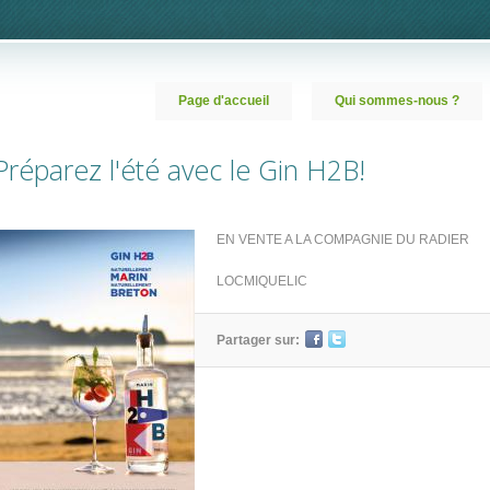
Page d'accueil
Qui sommes-nous ?
Préparez l'été avec le Gin H2B!
EN VENTE A LA COMPAGNIE DU RADIER
LOCMIQUELIC
Partager sur: