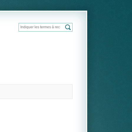
Rechercher
Formulaire de recherche