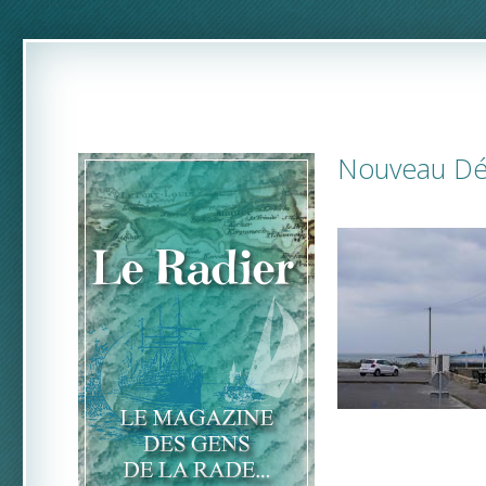
Nouveau Dép