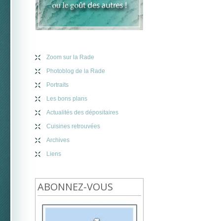
Zoom sur la Rade
Photoblog de la Rade
Portraits
Les bons plans
Actualités des dépositaires
Cuisines retrouvées
Archives
Liens
ABONNEZ-VOUS